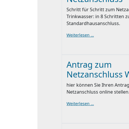
Schritt für Schritt zum Netz
Trinkwasser: in 8 Schritten 
Standardhausanschluss.
Weiterlesen …
Antrag zum
Netzanschluss 
hier können Sie Ihren Antra
Netzanschluss online stellen
Weiterlesen …