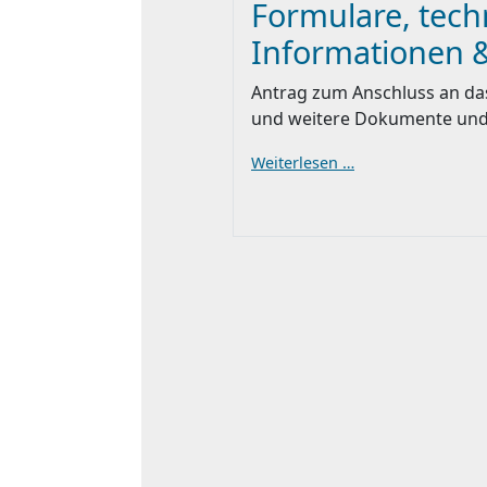
Formulare, tech
Informationen &
Antrag zum Anschluss an da
und weitere Dokumente un
Weiterlesen …